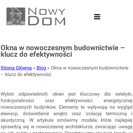
Okna w nowoczesnym budownictwie –
klucz do efektywności
Strona Główna
»
Blog
»
Okna w nowoczesnym budownictwie
– klucz do efektywności
Wybór odpowiednich okien jest kluczowy dla estetyki,
funkcjonalności oraz efektywności energetycznej
nowoczesnych budynków. Elementy te wpływają na wygląd
elewacji, doświetlenie wnętrz oraz izolację termiczną i
akustyczną. W artykule omówimy modele, które najlepiej
sprawdzą się w nowoczesnej architekturze, zwracając uwagę