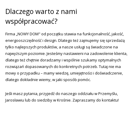
Dlaczego warto z nami
współpracować?
Firma „NOWY DOM" od początku stawia na funkcjonalność, jakość,
energooszczędność i design. Dlatego też zajmujemy się sprzedażą
tylko najlepszych produktów, a nasze usługi są świadczone na
najwyższym poziomie. Jesteśmy nastawieni na zadowolenie klienta,
dlatego też chętnie doradzamy i wspólnie szukamy optymalnych
rozwiązań dopasowanych do konkretnych potrzeb. Tutaj nie ma
mowy o przypadku – mamy wiedzę, umiejętności i doświadczenie,
dlatego dokładnie wiemy, w jaki sposób pomóc.
Jeśli masz pytania, przyjedź do naszego oddziału w Przemyślu,
Jarosławiu lub do siedziby w Krośnie. Zapraszamy do kontaktu!