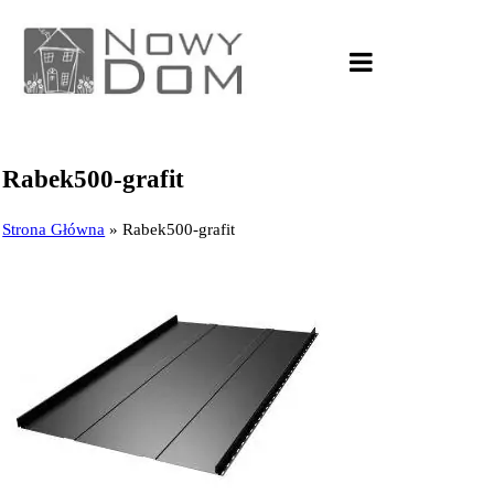
Rabek500-grafit
Strona Główna
»
Rabek500-grafit