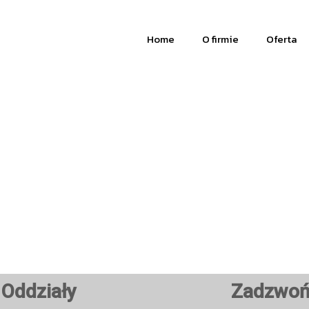
Home
O firmie
Oferta
Oddziały
Zadzwo