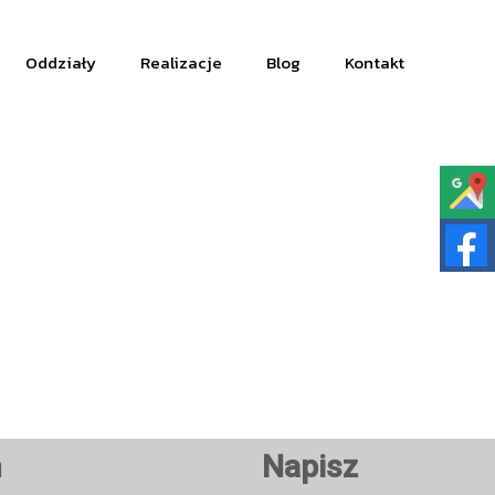
Oddziały
Realizacje
Blog
Kontakt
ń
Napisz