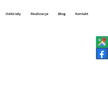
Oddziały
Realizacje
Blog
Kontakt