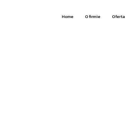
Home
O firmie
Oferta