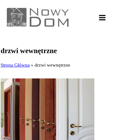
drzwi wewnętrzne
Strona Główna
»
drzwi wewnętrzne